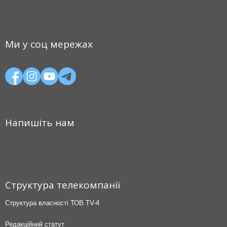
Ми у соц мережах
Напишіть нам
Структура телекомпанії
Структура власності ТОВ TV-4
Редакційний статут