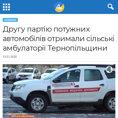
НОВИНИ
Другу партію потужних
автомобілів отримали сільські
амбулаторії Тернопільщини
13.01.2020