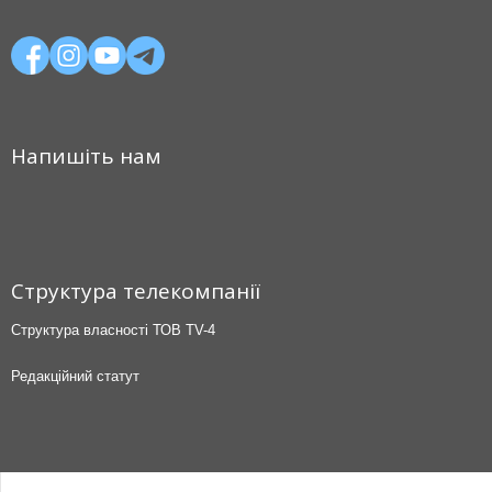
Напишіть нам
Структура телекомпанії
Структура власності ТОВ TV-4
Редакційний статут