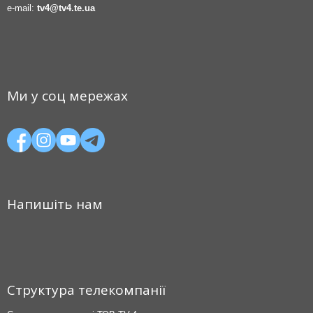
e-mail:
tv4@tv4.te.ua
Ми у соц мережах
Напишіть нам
Структура телекомпанії