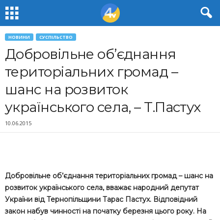
НОВИНИ
СУСПІЛЬСТВО
Добровільне об’єднання
територіальних громад –
шанс на розвиток
українського села, – Т.Пастух
10.06.2015
Добровільне об’єднання територіальних громад – шанс на
розвиток українського села, вважає народний депутат
України від Тернопільщини Тарас Пастух. Відповідний
закон набув чинності на початку березня цього року. На