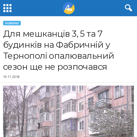
НОВИНИ
Для мешканців 3, 5 та 7
будинків на Фабричній у
Тернополі опалювальний
сезон ще не розпочався
19.11.2018