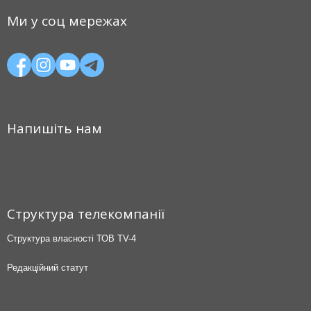
Ми у соц мережах
Напишіть нам
Структура телекомпанії
Структура власності ТОВ TV-4
Редакційний статут