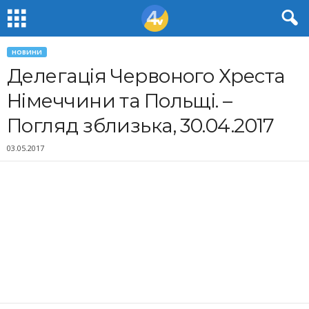
НОВИНИ
Делегація Червоного Хреста
Німеччини та Польщі. –
Погляд зблизька, 30.04.2017
03.05.2017