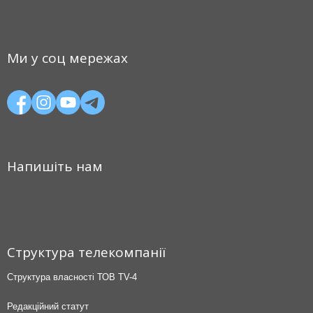
Ми у соц мережах
Напишіть нам
Структура телекомпанії
Структура власності ТОВ TV-4
Редакційний статут