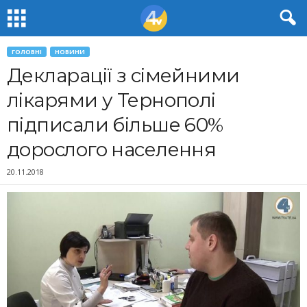
ГОЛОВНІ
НОВИНИ
Декларації з сімейними
лікарями у Тернополі
підписали більше 60%
дорослого населення
20.11.2018