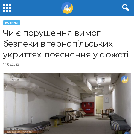
НОВИНИ
Чи є порушення вимог
безпеки в тернопільських
укриттях: пояснення у сюжеті
14.06.2023