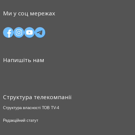
Ми у соц мережах
Напишіть нам
Структура телекомпанії
Структура власності ТОВ TV-4
Редакційний статут