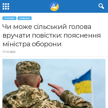
ГОЛОВНІ
НОВИНИ
Чи може сільський голова
вручати повістки: пояснення
міністра оборони
17.12.2023