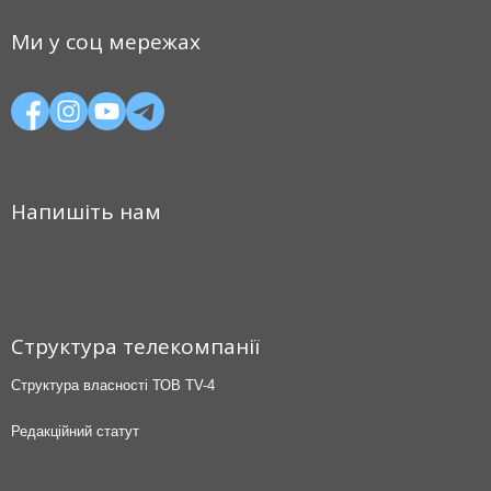
Ми у соц мережах
Напишіть нам
Структура телекомпанії
Структура власності ТОВ TV-4
Редакційний статут