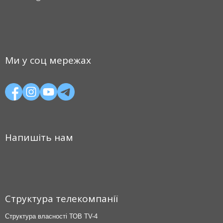
Ми у соц мережах
Напишіть нам
Структура телекомпанії
Структура власності ТОВ TV-4