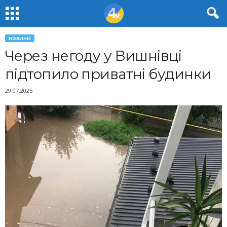
НОВИНИ
Через негоду у Вишнівці
підтопило приватні будинки
29.07.2025