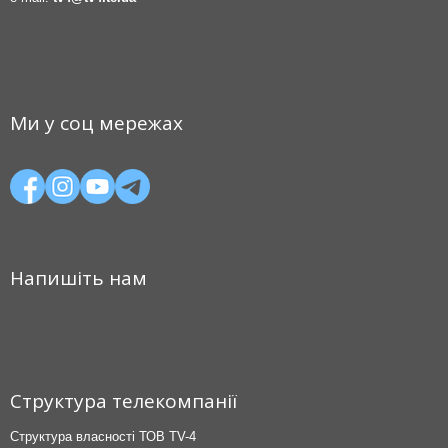
Ми у соц мережах
Напишіть нам
Структура телекомпанії
Структура власності ТОВ TV-4