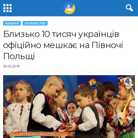
НОВИНИ
СУСПІЛЬСТВО
Близько 10 тисяч українців
офіційно мешкає на Півночі
Польщі
30.05.2018