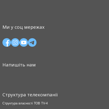
Ми у соц мережах
Напишіть нам
Структура телекомпанії
Структура власності ТОВ TV-4