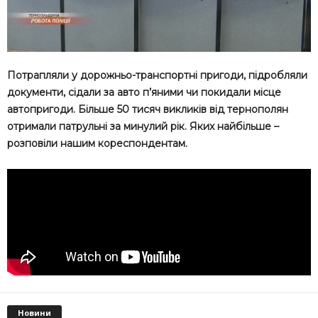
Потрапляли у дорожньо-транспортні пригоди, підробляли
документи, сідали за авто п’яними чи покидали місце
автопригоди. Більше 50 тисяч викликів від тернополян
отримали патрульні за минулий рік. Яких найбільше –
розповіли нашим кореспондентам.
Новини