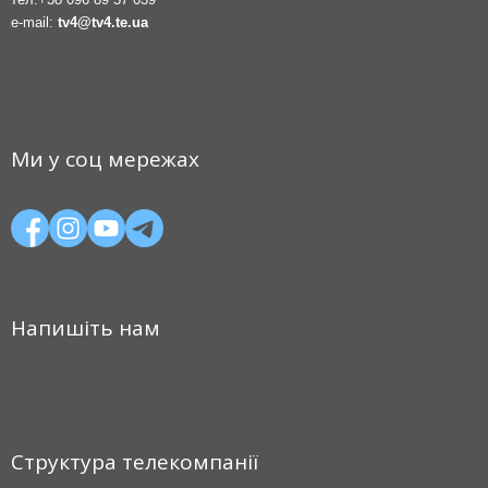
e-mail:
tv4@tv4.te.ua
Ми у соц мережах
Напишіть нам
Структура телекомпанії