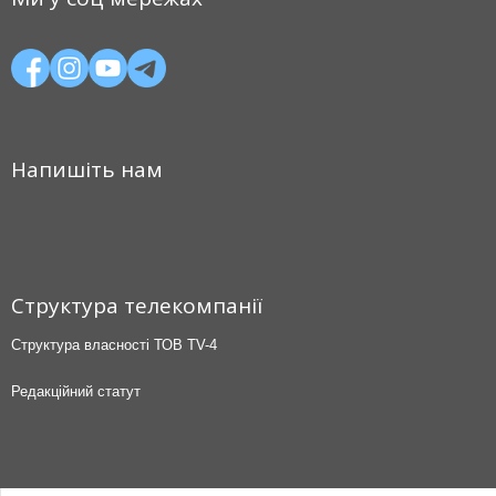
Напишіть нам
Структура телекомпанії
Структура власності ТОВ TV-4
Редакційний статут