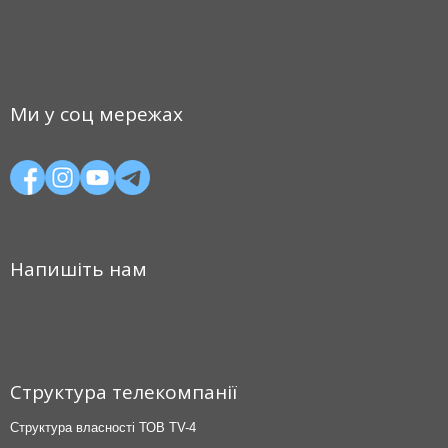
Ми у соц мережах
Напишіть нам
Структура телекомпанії
Структура власності ТОВ TV-4