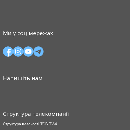
Ми у соц мережах
Напишіть нам
Структура телекомпанії
Структура власності ТОВ TV-4