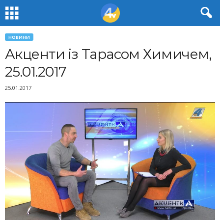
НОВИНИ
Акценти із Тарасом Химичем,
25.01.2017
25.01.2017