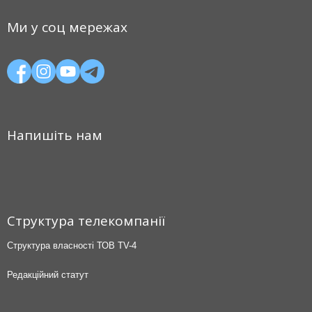
Ми у соц мережах
Напишіть нам
Структура телекомпанії
Структура власності ТОВ TV-4
Редакційний статут