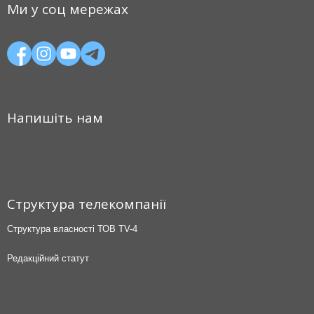
Ми у соц мережах
Напишіть нам
Структура телекомпанії
Структура власності ТОВ TV-4
Редакційний статут