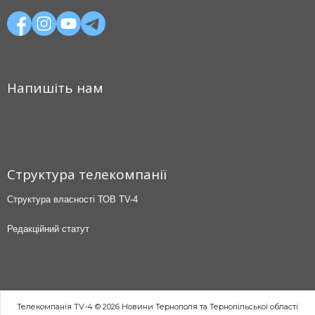
Напишіть нам
Структура телекомпанії
Структура власності ТОВ TV-4
Редакційний статут
Телекомпанія TV-4 © 2026 Новини Тернополя та Тернопільської області