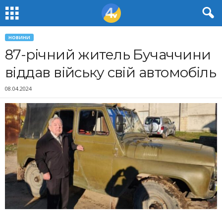
НОВИНИ
87-річний житель Бучаччини
віддав війську свій автомобіль
08.04.2024