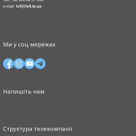
e-mail:
tv4@tv4.te.ua
Ми у соц мережах
Напишіть нам
Структура телекомпанії