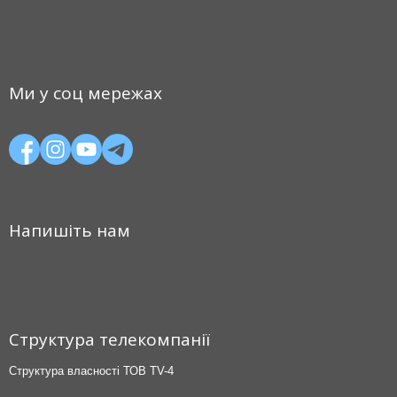
Ми у соц мережах
Напишіть нам
Структура телекомпанії
Структура власності ТОВ TV-4