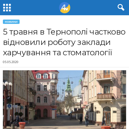
НОВИНИ
5 травня в Тернополі частково
відновили роботу заклади
харчування та стоматології
05.05.2020