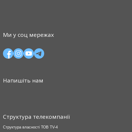
Ми у соц мережах
Напишіть нам
Структура телекомпанії
Структура власності ТОВ TV-4