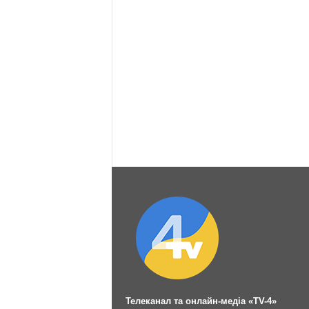
Телеканал та онлайн-медіа «TV-4»