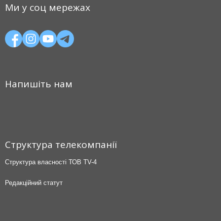
Ми у соц мережах
Напишіть нам
Структура телекомпанії
Структура власності ТОВ TV-4
Редакційний статут