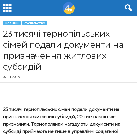
НОВИНИ
СУСПІЛЬСТВО
23 тисячі тернопільських
сімей подали документи на
призначення житлових
субсидій
02.11.2015
23 тисячі тернопільських сімей подали документи на
призначення житлових субсидій, 20 тисячам їх вже
призначили. Тернополянам нагадують: документи на
субсидії приймають не лише в управлінні соціальної