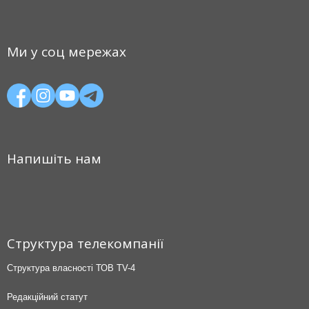
Ми у соц мережах
Напишіть нам
Структура телекомпанії
Структура власності ТОВ TV-4
Редакційний статут