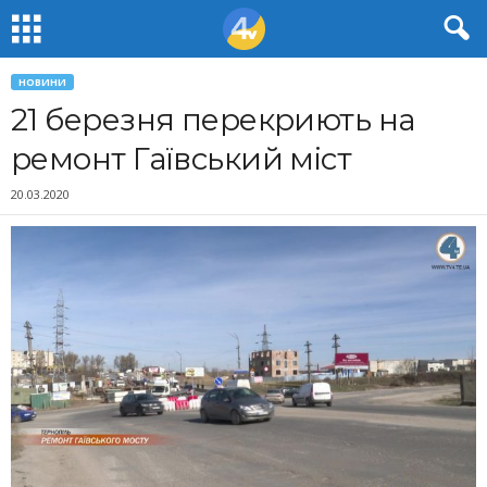
НОВИНИ
21 березня перекриють на
ремонт Гаївський міст
20.03.2020