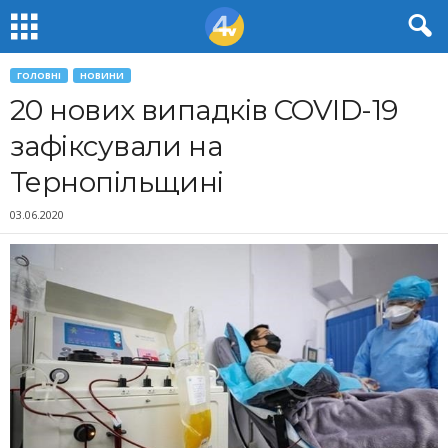
ГОЛОВНІ
НОВИНИ
20 нових випадків COVID-19
зафіксували на
Тернопільщині
03.06.2020