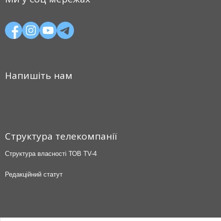
Напишіть нам
Структура телекомпанії
Структура власності ТОВ TV-4
Редакційний статут