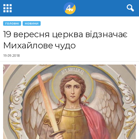
ГОЛОВНІ
НОВИНИ
19 вересня церква відзначає
Михайлове чудо
19.09.2018