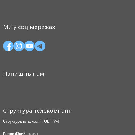
Ми у соц мережах
Напишіть нам
Структура телекомпанії
Структура власності ТОВ TV-4
Редакційний статут