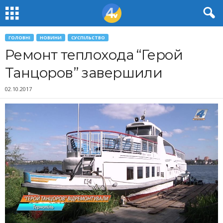
ГОЛОВНІ
НОВИНИ
СУСПІЛЬСТВО
Ремонт теплохода “Герой
Танцоров” завершили
02.10.2017