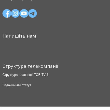
Напишіть нам
Структура телекомпанії
Структура власності ТОВ TV-4
Редакційний статут