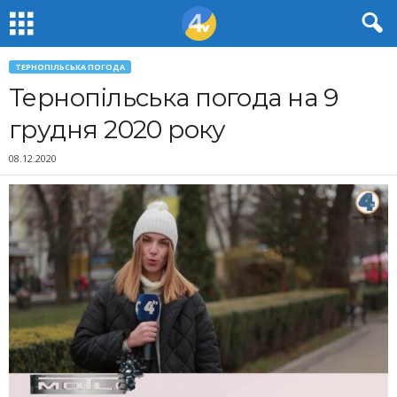
ТЕРНОПІЛЬСЬКА ПОГОДА
Тернопільська погода на 9
грудня 2020 року
08.12.2020