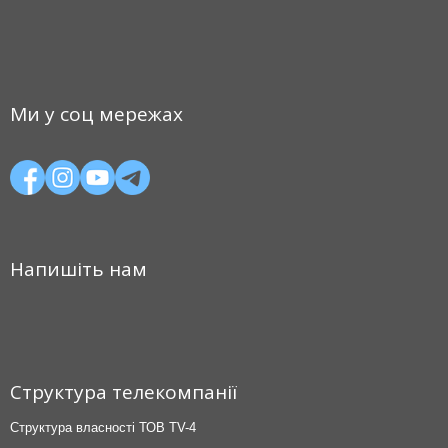
Ми у соц мережах
Напишіть нам
Структура телекомпанії
Структура власності ТОВ TV-4