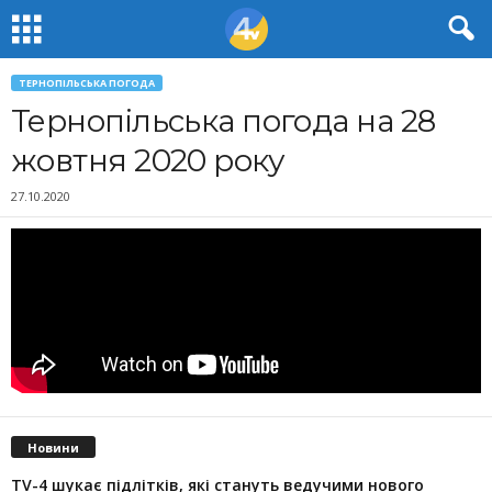
ТЕРНОПІЛЬСЬКА ПОГОДА
Тернопільська погода на 28
жовтня 2020 року
27.10.2020
Новини
TV-4 шукає підлітків, які стануть ведучими нового