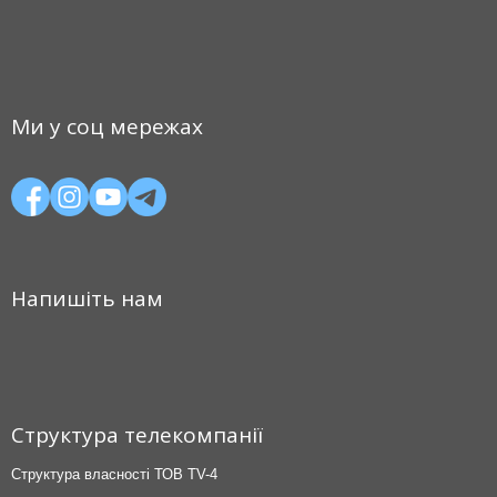
Ми у соц мережах
Напишіть нам
Структура телекомпанії
Структура власності ТОВ TV-4