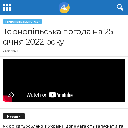
ТЕРНОПІЛЬСЬКА ПОГОДА
Тернопільська погода на 25
січня 2022 року
24.01.2022
Новини
Як офіси “Зроблено в Україні” допомагають запускaти та