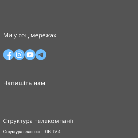
Ми у соц мережах
Напишіть нам
Структура телекомпанії
Структура власності ТОВ TV-4