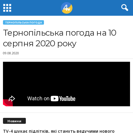
ТЕРНОПІЛЬСЬКА ПОГОДА
Тернопільська погода на 10
серпня 2020 року
09.08.2020
Новини
TV-4 шукає підлітків, які стануть ведучими нового