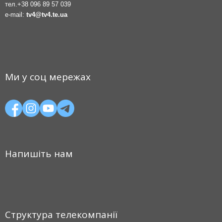
тел.
+38 096 89 57 039
e-mail:
tv4@tv4.te.ua
Ми у соц мережах
Напишіть нам
Структура телекомпанії