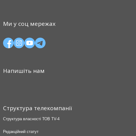
Ми у соц мережах
Напишіть нам
Структура телекомпанії
Структура власності ТОВ TV-4
Редакційний статут