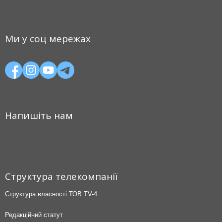
Ми у соц мережах
Напишіть нам
Структура телекомпанії
Структура власності ТОВ TV-4
Редакційний статут