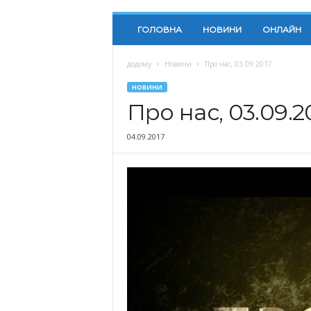
ГОЛОВНА
НОВИНИ
ОНЛАЙН
додому
Новини
Про нас, 03.09.2017
НОВИНИ
Про нас, 03.09.2
04.09.2017