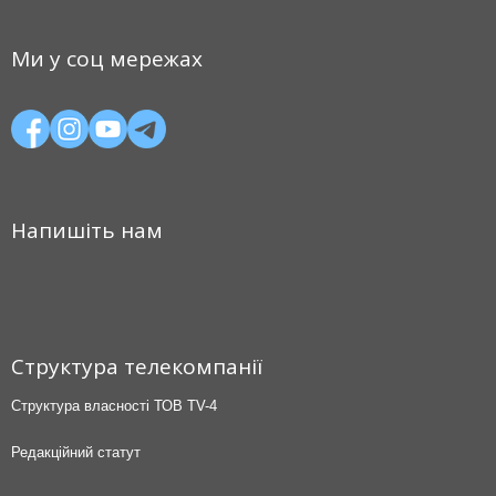
Ми у соц мережах
Напишіть нам
Структура телекомпанії
Структура власності ТОВ TV-4
Редакційний статут