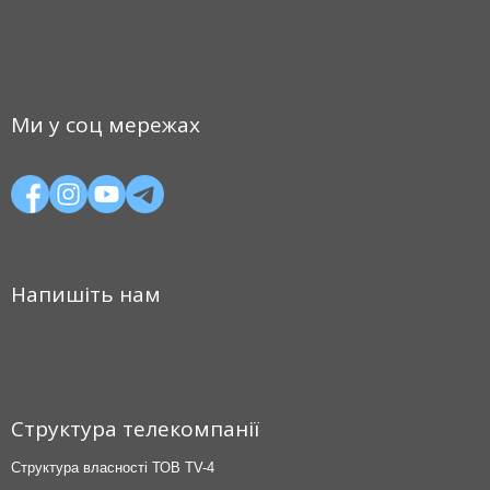
Ми у соц мережах
Напишіть нам
Структура телекомпанії
Структура власності ТОВ TV-4