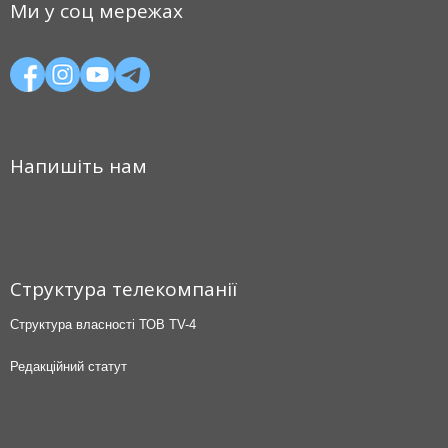
Ми у соц мережах
Напишіть нам
Структура телекомпанії
Структура власності ТОВ TV-4
Редакційний статут