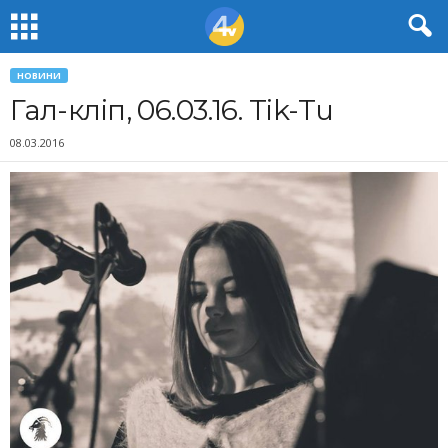
НОВИНИ
Гал-кліп, 06.03.16. Tik-Tu
08.03.2016