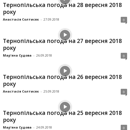
Тернопільська погода на 28 вересня 2018
року
Анастасія Солтисяк
-
27.09.2018
0
Тернопільська погода на 27 вересня 2018
року
Мар'яна Судова
-
26.09.2018
0
Тернопільська погода на 26 вересня 2018
року
Анастасія Солтисяк
-
25.09.2018
0
Тернопільська погода на 25 вересня 2018
року
Мар'яна Судова
-
24.09.2018
0