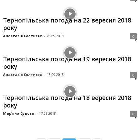
Тернопільська погода на 22 вересня 2018
року
Анастасія Солтисяк
-
21.09.2018
0
Тернопільська погода на 19 вересня 2018
року
Анастасія Солтисяк
-
18.09.2018
0
Тернопільська погода на 18 вересня 2018
року
Мар'яна Судова
-
17.09.2018
0