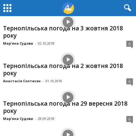
Тернопільська погода на 3 жовтня 2018
року
Мар'яна Судова
-
02.10.2018
0
Тернопільська погода на 2 жовтня 2018
року
Анастасія Солтисяк
-
01.10.2018
0
Тернопільська погода на 29 вересня 2018
року
Мар'яна Судова
-
28.09.2018
0